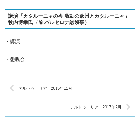
講演「カタルーニャの今 激動の欧州とカタルーニャ」
牧内博幸氏（前 バルセロナ総領事）
・講演
・懇親会
テルトゥーリア 2015年11月
テルトゥーリア 2017年2月