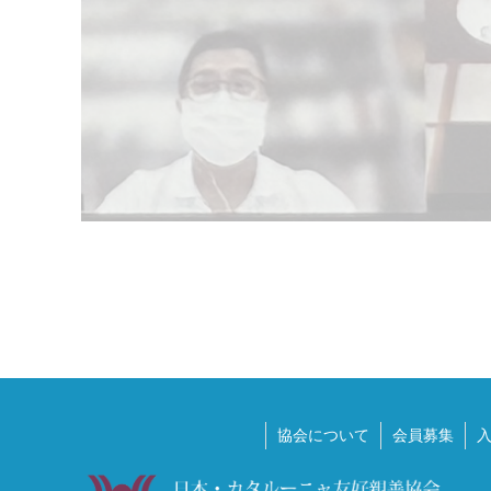
協会について
会員募集