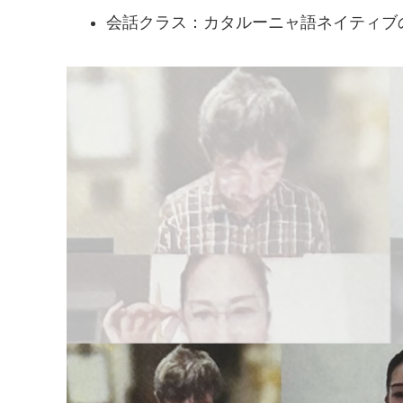
会話クラス：カタルーニャ語ネイティブ