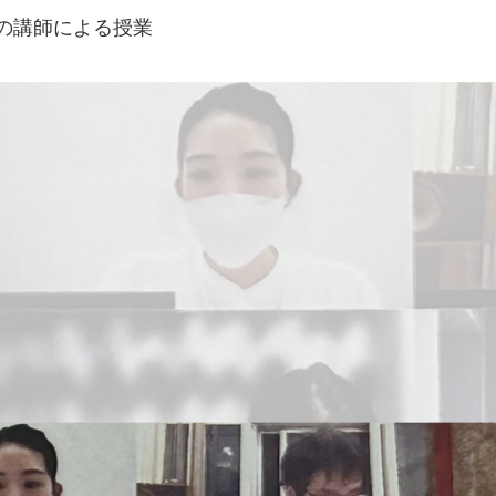
の講師による授業