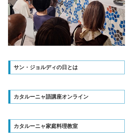
サン・ジョルディの日とは
カタルーニャ語講座オンライン
カタルーニャ家庭料理教室