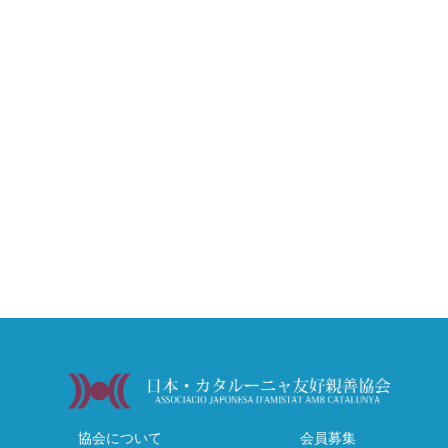
協会について
会員募集