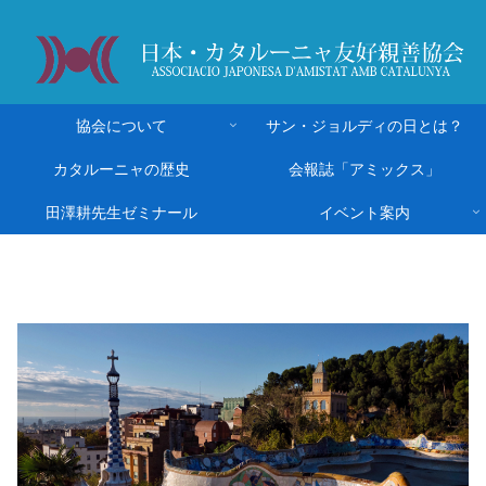
協会について
サン・ジョルディの日とは？
カタルーニャの歴史
会報誌「アミックス」
田澤耕先生ゼミナール
イベント案内