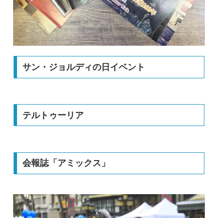
サン・ジョルディの日イベント
テルトゥーリア
会報誌「アミックス」