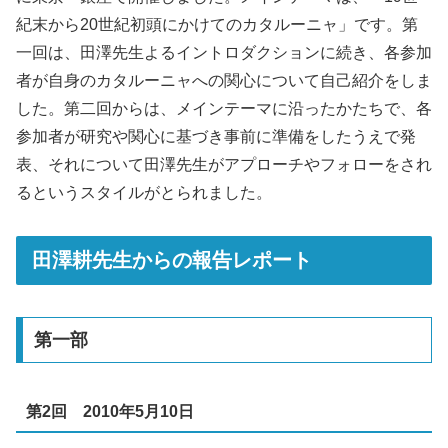
紀末から20世紀初頭にかけてのカタルーニャ」です。第
一回は、田澤先生よるイントロダクションに続き、各参加
者が自身のカタルーニャへの関心について自己紹介をしま
した。第二回からは、メインテーマに沿ったかたちで、各
参加者が研究や関心に基づき事前に準備をしたうえで発
表、それについて田澤先生がアプローチやフォローをされ
るというスタイルがとられました。
田澤耕先生からの報告レポート
第一部
第2回
2010年5月10日