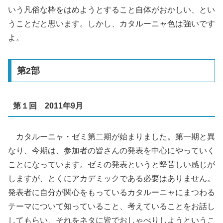
いう凡俗な枠をはめようとすること自体がおかしい、とい
うことだと思います。しかし、カタルーニャ色は強いです
よ。
第2部
第１回 2011年9月
カタルーニャ・ゼミ第二期が始まりました。第一期と異
なり、今期は、参加者の皆さんの発表を中心にやっていく
ことになっています。ゼミの発表というと堅苦しい感じが
しますが、とくにアカデミックである必要はありません。
発表者に自分が関心をもっているカタルーニャにまつわる
テーマについて知っていること、考えていることをお話し
してもらい、それをネタに皆でおしゃべりしようというこ