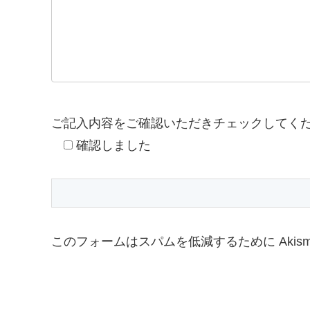
ご記入内容をご確認いただきチェックしてく
確認しました
このフォームはスパムを低減するために Akis