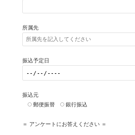
所属先
振込予定日
振込元
郵便振替
銀行振込
＝ アンケートにお答えください ＝