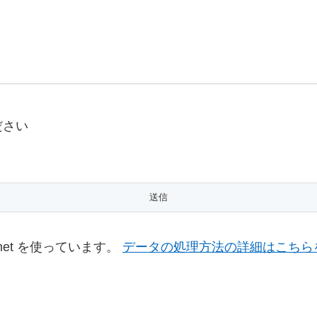
ださい
met を使っています。
データの処理方法の詳細はこちら