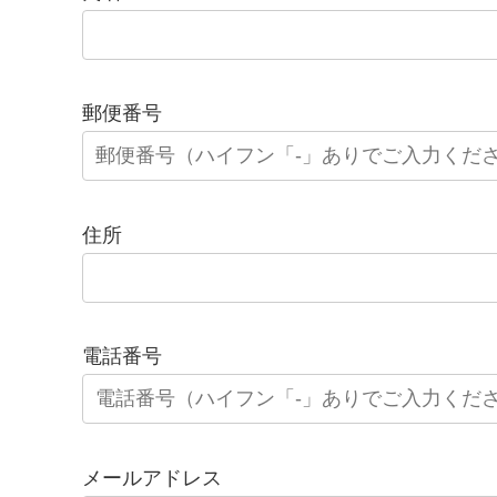
郵便番号
住所
電話番号
メールアドレス