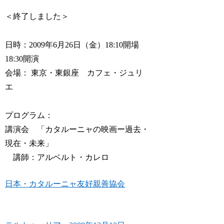
＜終了しました＞
日時：2009年6月26日（金）18:10開場
18:30開演
会場： 東京・東銀座 カフェ・ジュリ
エ
プログラム：
講演会 「カタルーニャの映画ー過去・
現在・未来」
講師：アルベルト・カレロ
日本・カタルーニャ友好親善協会