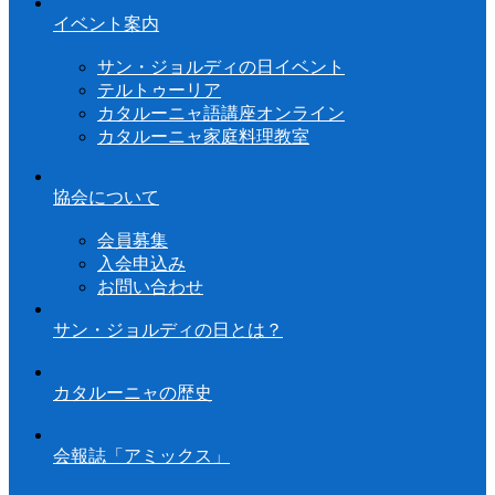
イベント案内
サン・ジョルディの日イベント
テルトゥーリア
カタルーニャ語講座オンライン
カタルーニャ家庭料理教室
協会について
会員募集
入会申込み
お問い合わせ
サン・ジョルディの日とは？
カタルーニャの歴史
会報誌「アミックス」