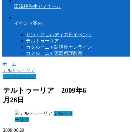
田澤耕先生ゼミナール
イベント案内
サン・ジョルディの日イベント
テルトゥーリア
カタルーニャ語講座オンライン
カタルーニャ家庭料理教室
ホーム
テルトゥーリア
テルトゥーリア
テルトゥーリア 2009年6
月26日
テルトゥ
ーリア
2009.06.29