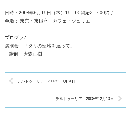
日時：2008年6月19日（木）19：00開始21：00終了
会場： 東京・東銀座 カフェ・ジュリエ
プログラム：
講演会 「ダリの聖地を巡って」
講師：大森正樹
テルトゥーリア 2007年10月31日
テルトゥーリア 2008年12月10日