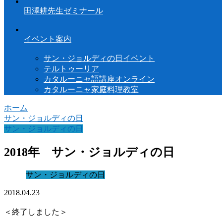
田澤耕先生ゼミナール
イベント案内
サン・ジョルディの日イベント
テルトゥーリア
カタルーニャ語講座オンライン
カタルーニャ家庭料理教室
ホーム
サン・ジョルディの日
サン・ジョルディの日
2018年 サン・ジョルディの日
サン・ジョルディの日
2018.04.23
＜終了しました＞