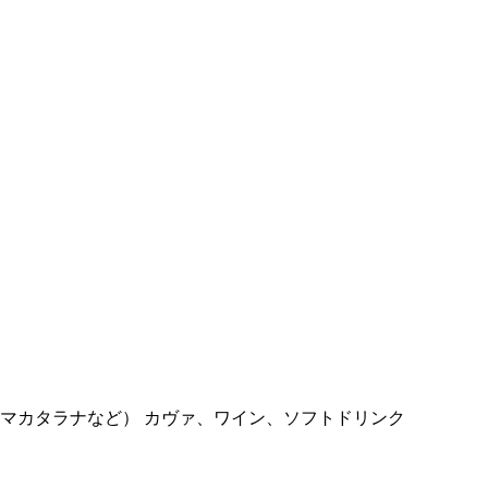
レマカタラナなど） カヴァ、ワイン、ソフトドリンク