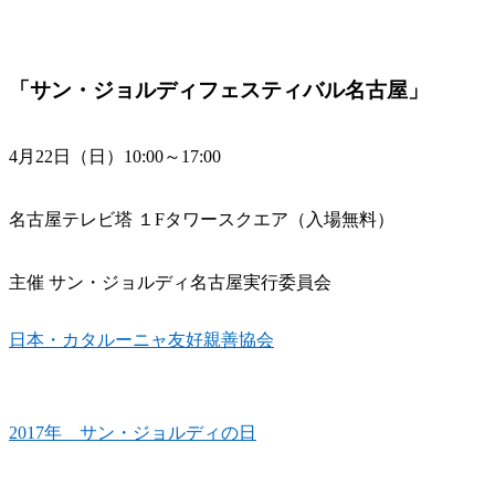
「サン・ジョルディフェスティバル名古屋」
4月22日（日）10:00～17:00
名古屋テレビ塔 １Fタワースクエア（入場無料）
主催
サン・ジョルディ名古屋実行委員会
日本・カタルーニャ友好親善協会
2017年 サン・ジョルディの日