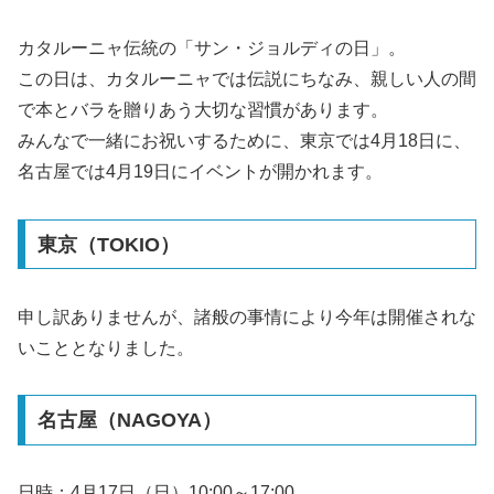
カタルーニャ伝統の「サン・ジョルディの日」。
この日は、カタルーニャでは伝説にちなみ、親しい人の間
で本とバラを贈りあう大切な習慣があります。
みんなで一緒にお祝いするために、東京では4月18日に、
名古屋では4月19日にイベントが開かれます。
東京（TOKIO）
申し訳ありませんが、諸般の事情により今年は開催されな
いこととなりました。
名古屋（NAGOYA）
日時：4月17日（日）10:00～17:00