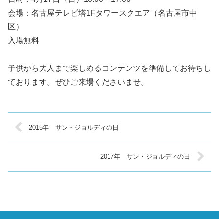
会場：名古屋テレビ塔1Fタワースクエア（名古屋市中
区）
入場無料
子供から大人まで楽しめるコンテンツを準備してお待ちし
ております。ぜひご来場くださいませ。
2015年 サン・ジョルディの日
2017年 サン・ジョルディの日