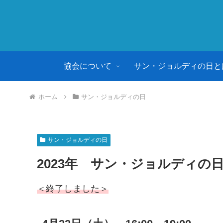
協会について
サン・ジョルディの日と
ホーム
サン・ジョルディの日
サン・ジョルディの日
2023年 サン・ジョルディの
＜終了しました＞