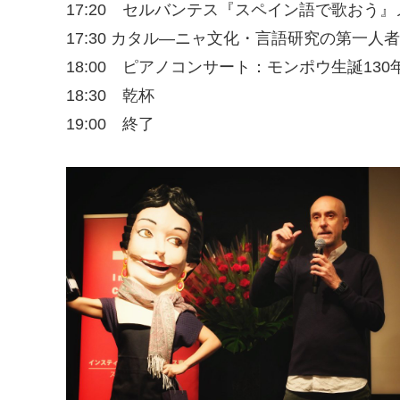
17:20 セルバンテス『スペイン語で歌おう
17:30 カタル―ニャ文化・言語研究の第一
18:00 ピアノコンサート：モンポウ生誕13
18:30 乾杯
19:00 終了