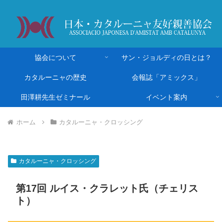
協会について
サン・ジョルディの日とは？
カタルーニャの歴史
会報誌「アミックス」
田澤耕先生ゼミナール
イベント案内
ホーム
カタルーニャ・クロッシング
カタルーニャ・クロッシング
第17回 ルイス・クラレット氏（チェリス
ト）