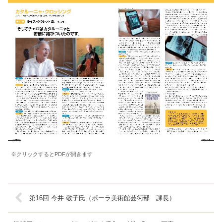
※クリックするとPDFが開きます
第16回 今井 敬子氏（ポーラ美術館芸術部 課長）