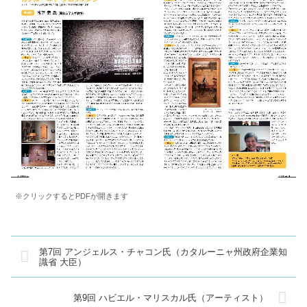
※クリックするとPDFが開きます
第7回 アンジェルス・チャコン氏（カタルーニャ州政府企業知
識省 大臣）
第9回 ハビエル・マリスカル氏（アーティスト）