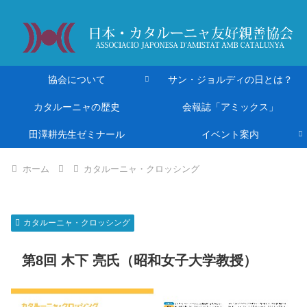
協会について
サン・ジョルディの日とは？
カタルーニャの歴史
会報誌「アミックス」
田澤耕先生ゼミナール
イベント案内
ホーム
カタルーニャ・クロッシング
カタルーニャ・クロッシング
第8回 木下 亮氏（昭和女子大学教授）