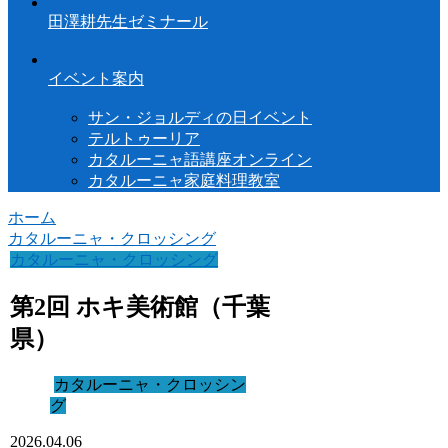
田澤耕先生ゼミナール
イベント案内
サン・ジョルディの日イベント
テルトゥーリア
カタルーニャ語講座オンライン
カタルーニャ家庭料理教室
ホーム
カタルーニャ・クロッシング
カタルーニャ・クロッシング
第2回 ホキ美術館（千葉
県）
カタルーニャ・クロッシン
グ
2026.04.06