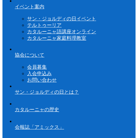
イベント案内
サン・ジョルディの日イベント
テルトゥーリア
カタルーニャ語講座オンライン
カタルーニャ家庭料理教室
協会について
会員募集
入会申込み
お問い合わせ
サン・ジョルディの日とは？
カタルーニャの歴史
会報誌「アミックス」