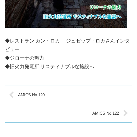
◆レストラン カン・ロカ ジュゼップ・ロカさんインタ
ビュー
◆ジローナの魅力
◆旧火力発電所 サスティナブルな施設へ
AMICS No.120
AMICS No.122