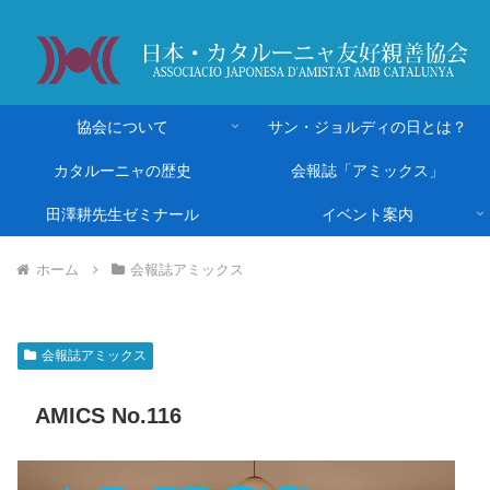
協会について
サン・ジョルディの日とは？
カタルーニャの歴史
会報誌「アミックス」
田澤耕先生ゼミナール
イベント案内
ホーム
会報誌アミックス
会報誌アミックス
AMICS No.116